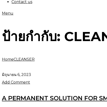
Contact us
Menu
ป้ายกำกับ:
CLEA
Home
CLEANSER
มิถุนายน 6, 2023
Add Comment
A PERMANENT SOLUTION FOR S