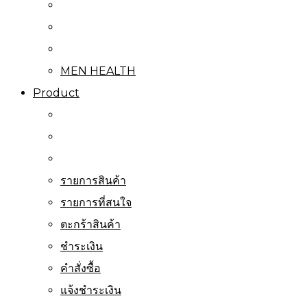
MEN HEALTH
Product
รายการสินค้า
รายการที่สนใจ
ตะกร้าสินค้า
ชำระเงิน
คำสั่งซื้อ
แจ้งชำระเงิน