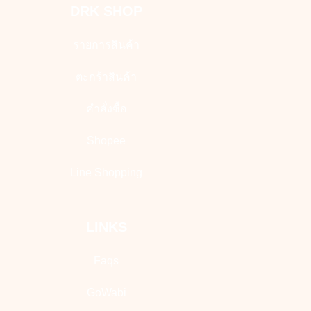
DRK SHOP
รายการสินค้า
ตะกร้าสินค้า
คำสั่งซื้อ
Shopee
Line Shopping
LINKS
Faqs
GoWabi