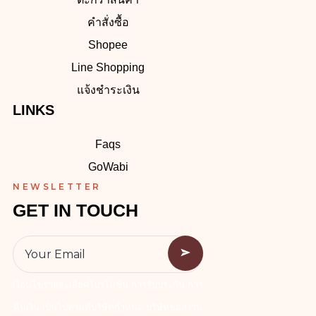
คำสั่งซื้อ
Shopee
Line Shopping
แจ้งชำระเงิน
LINKS
Faqs
GoWabi
NEWSLETTER
GET IN TOUCH
เงื่อนไขรายละเอียดโปรโมชั่น การรับประกัน การ
คืนเงิน เป็นไปตามที่บริษัทกำหนด บริษัทขอสงวน