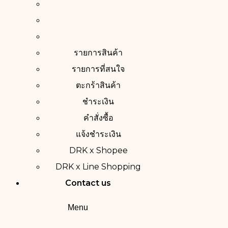
รายการสินค้า
รายการที่สนใจ
ตะกร้าสินค้า
ชำระเงิน
คำสั่งซื้อ
แจ้งชำระเงิน
DRK x Shopee
DRK x Line Shopping
Contact us
Menu