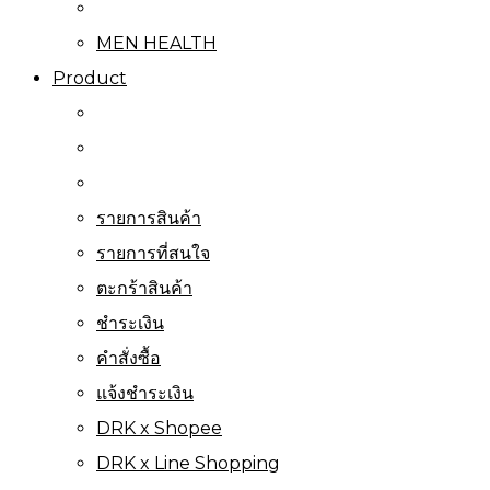
MEN HEALTH
Product
รายการสินค้า
รายการที่สนใจ
ตะกร้าสินค้า
ชำระเงิน
คำสั่งซื้อ
แจ้งชำระเงิน
DRK x Shopee
DRK x Line Shopping