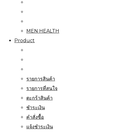
MEN HEALTH
Product
รายการสินค้า
รายการที่สนใจ
ตะกร้าสินค้า
ชำระเงิน
คำสั่งซื้อ
แจ้งชำระเงิน